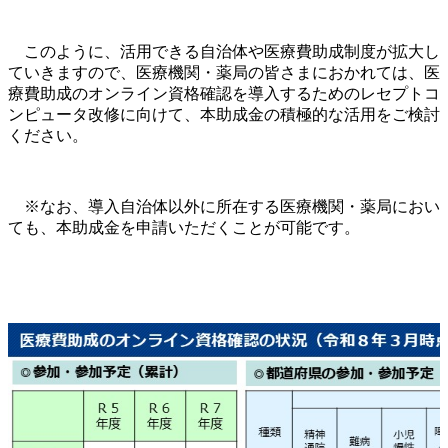
このように、活用できる自治体や医療費助成制度が拡大し
ていきますので、医療機関・薬局の皆さまにおかれては、医
療費助成のオンライン資格確認を導入するためのレセプトコ
ンピュータ改修に向けて、本助成金の積極的な活用をご検討
ください。
※なお、導入自治体以外に所在する医療機関・薬局におい
ても、本助成金を申請いただくことが可能です。