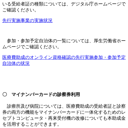
いる受給者証の種類については、デジタル庁ホームページで
ご確認ください。
先行実施事業の実施状況
参加・参加予定自治体の一覧については、厚生労働省ホー
ムページでご確認ください。
医療費助成のオンライン資格確認の先行実施参加・参加予定
自治体の状況
〇 マイナンバーカードの診察券利用
診療所及び病院については、医療費助成の受給者証と診察
券の両方の機能をマイナンバーカードに一体化するためのレ
セプトコンピュータ・再来受付機の改修についても本助成金
を活用することができます。