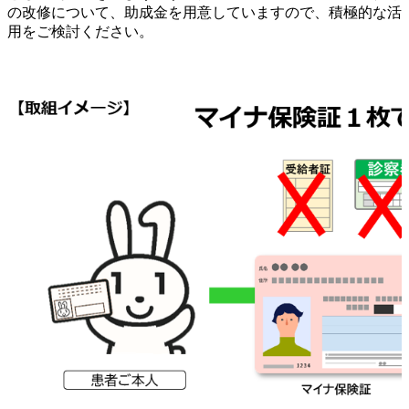
の改修について、助成金を用意していますので、積極的な活
用をご検討ください。