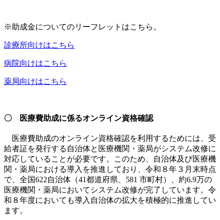
※助成金についてのリーフレットはこちら。
診療所向けはこちら
病院向けはこちら
薬局向けはこちら
〇 医療費助成に係るオンライン資格確認
医療費助成のオンライン資格確認を利用するためには、受
給者証を発行する自治体と医療機関・薬局がシステム改修に
対応していることが必要です。このため、自治体及び医療機
関・薬局における導入を推進しており、令和８年３月末時点
で、全国622自治体（41都道府県、581 市町村）、約6.9万の
医療機関・薬局においてシステム改修が完了しています。令
和８年度においても導入自治体の拡大を積極的に推進してい
ます。