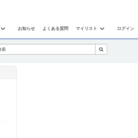
お知らせ
よくある質問
マイリスト
ログイン
保