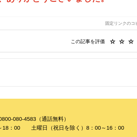
固定リンクのコ
(
(
(
(
この記事を評価
)
)
)
)
0-080-4583（通話無料）
8：00 土曜日（祝日を除く）8：00～16：00