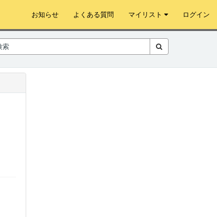
お知らせ
よくある質問
マイリスト
ログイン
。